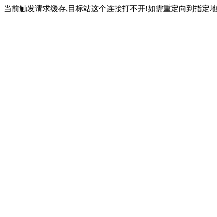
当前触发请求缓存,目标站这个连接打不开!如需重定向到指定地址